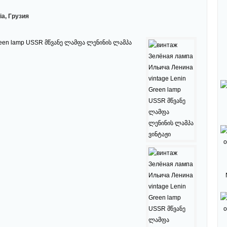
ia, Грузия