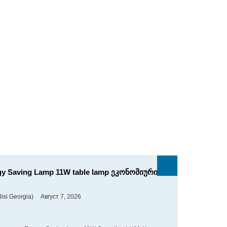
y Saving Lamp 11W table lamp ეკონომიური
isi Georgia)
Август 7, 2026