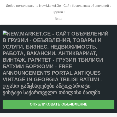
Добро пожаловать на New.Market.Ge - Сайт бесплатных объявлений в
Грузии !
Вход
ОПУБЛИКОВАТЬ ОБЪЯВЛЕНИЕ