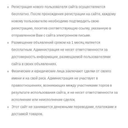
Регистрация нового пользователя сайта осуществляется
бесплатно. После прохождения регистрации на сайте, каждому
новому пользователю необходимо подтвердить свою
регистрацию, посетив соответствующую ссылку, указанную в
отправленном Вам с сайта электронном письме.
Размещение объявлений сроком на 1 месяц является
бесплатным. Администрация не несет ответственности за
достоверность информации, размещаемой пользователями
сайта в своих объявлениях.
Физические и юридические лица заключают сделки от своего
имени и на свой риск. Администрация не участвует в
правоотношениях, возникающих между участниками торгов в
результате использования сайта, и не несет ответственности за
исполнение или неисполнение сделок.
Этот сайт не занимается денежными переводами, платежами и
доставкой товаров.