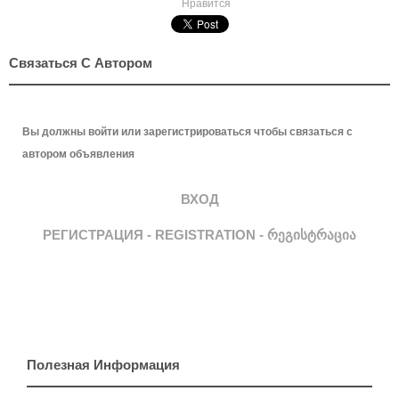
Нравится
Связаться С Автором
Вы должны войти или зарегистрироваться чтобы связаться с
автором объявления
ВХОД
РЕГИСТРАЦИЯ - REGISTRATION - ᲠᲔᲒᲘᲡᲢᲠᲐᲪᲘᲐ
Полезная Информация