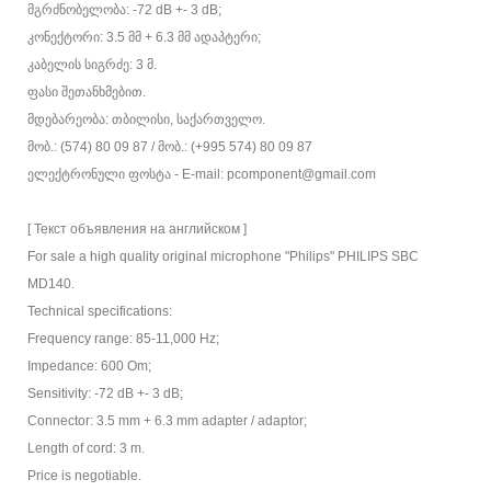
მგრძნობელობა: -72 dB +- 3 dB;
კონექტორი: 3.5 მმ + 6.3 მმ ადაპტერი;
კაბელის სიგრძე: 3 მ.
ფასი შეთანხმებით.
მდებარეობა: თბილისი, საქართველო.
მობ.: (574) 80 09 87 / მობ.: (+995 574) 80 09 87
ელექტრონული ფოსტა - E-mail: pcomponent@gmail.com
[ Текст объявления на английском ]
For sale a high quality original microphone "Philips" PHILIPS SBC
MD140.
Technical specifications:
Frequency range: 85-11,000 Hz;
Impedance: 600 Om;
Sensitivity: -72 dB +- 3 dB;
Connector: 3.5 mm + 6.3 mm adapter / adaptor;
Length of cord: 3 m.
Price is negotiable.