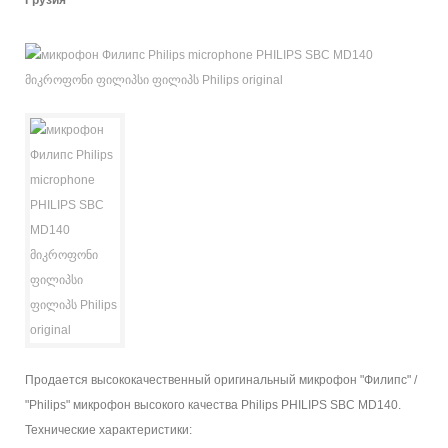
Грузия
Продается высококачественный оригинальный микрофон "Филипс" /
"Philips" микрофон высокого качества Philips PHILIPS SBC MD140.
Технические характеристики: