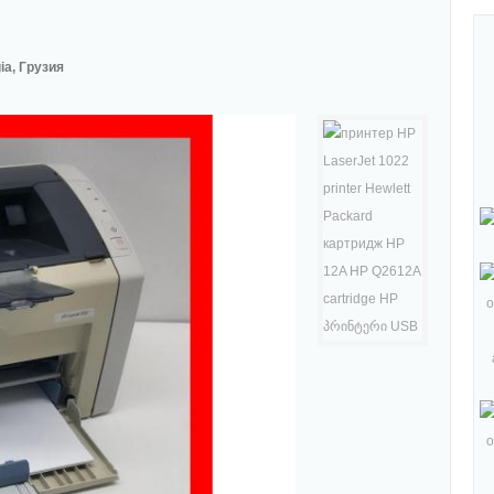
ia, Грузия