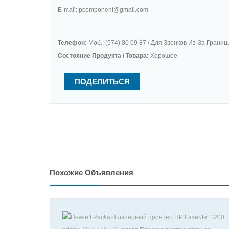
E-mail: pcomponent@gmail.com
Телефон:
Моб.: (574) 80 09 87 / Для Звонков Из-За Границ
Состояние Продукта / Товара:
Хорошее
ПОДЕЛИТЬСЯ
Похожие Объявления