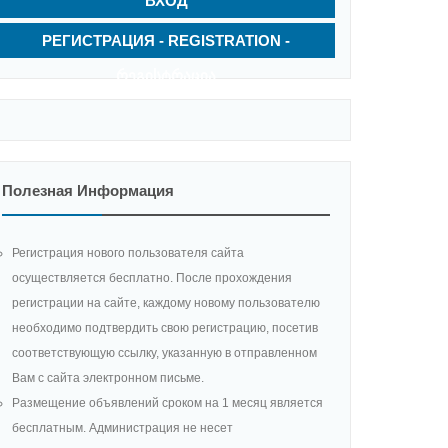
ВХОД
РЕГИСТРАЦИЯ - REGISTRATION -
ᲠᲔᲒᲘᲡᲢᲠᲐᲪᲘᲐ
Полезная Информация
Регистрация нового пользователя сайта
осуществляется бесплатно. После прохождения
регистрации на сайте, каждому новому пользователю
необходимо подтвердить свою регистрацию, посетив
соответствующую ссылку, указанную в отправленном
Вам с сайта электронном письме.
Размещение объявлений сроком на 1 месяц является
бесплатным. Администрация не несет