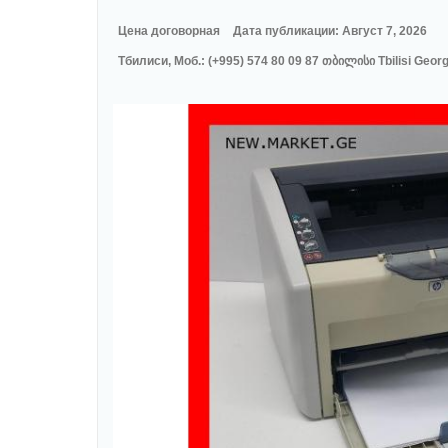
Цена договорная
Дата публикации: Август 7, 2026
Тбилиси, Моб.: (+995) 574 80 09 87 თბილისი Tbilisi Georg