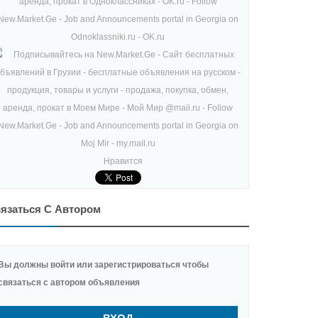
Нравится
язаться С Автором
Вы должны войти или зарегистрироваться чтобы
связаться с автором объявления