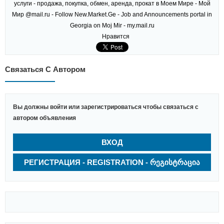
Нравится
Связаться С Автором
Вы должны войти или зарегистрироваться чтобы связаться с
автором объявления
ВХОД
РЕГИСТРАЦИЯ - REGISTRATION - ᲠᲔᲒᲘᲡᲢᲠᲐᲪᲘᲐ