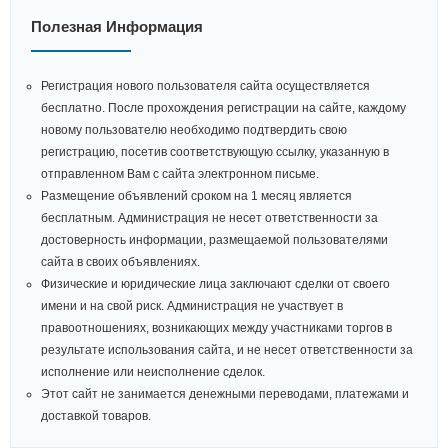
Полезная Информация
Регистрация нового пользователя сайта осуществляется
бесплатно. После прохождения регистрации на сайте, каждому
новому пользователю необходимо подтвердить свою
регистрацию, посетив соответствующую ссылку, указанную в
отправленном Вам с сайта электронном письме.
Размещение объявлений сроком на 1 месяц является
бесплатным. Администрация не несет ответственности за
достоверность информации, размещаемой пользователями
сайта в своих объявлениях.
Физические и юридические лица заключают сделки от своего
имени и на свой риск. Администрация не участвует в
правоотношениях, возникающих между участниками торгов в
результате использования сайта, и не несет ответственности за
исполнение или неисполнение сделок.
Этот сайт не занимается денежными переводами, платежами и
доставкой товаров.