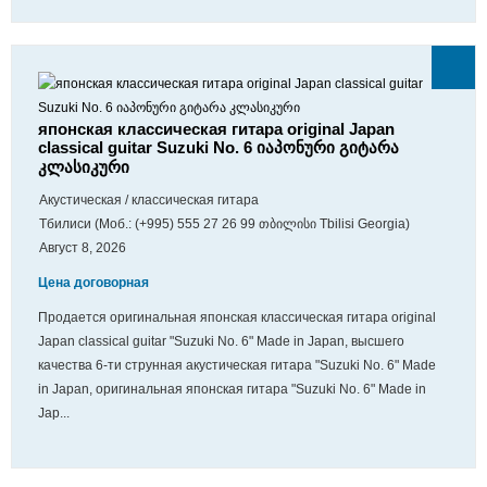
японская классическая гитара original Japan
classical guitar Suzuki No. 6 იაპონური გიტარა
კლასიკური
Акустическая / классическая гитара
Тбилиси (Моб.: (+995) 555 27 26 99 თბილისი Tbilisi Georgia)
Август 8, 2026
Цена договорная
Продается оригинальная японская классическая гитара original
Japan classical guitar "Suzuki No. 6" Made in Japan, высшего
качества 6-ти струнная акустическая гитара "Suzuki No. 6" Made
in Japan, оригинальная японская гитара "Suzuki No. 6" Made in
Jap...