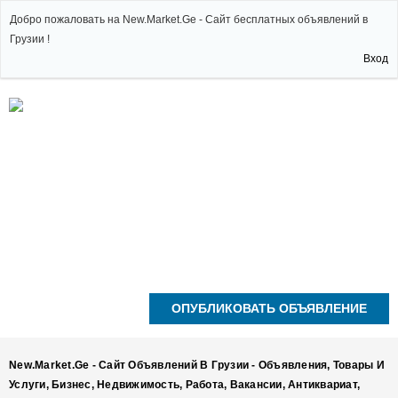
Добро пожаловать на New.Market.Ge - Сайт бесплатных объявлений в
Грузии !
Вход
ОПУБЛИКОВАТЬ ОБЪЯВЛЕНИЕ
New.Market.Ge - Сайт Объявлений В Грузии - Объявления, Товары И
Услуги, Бизнес, Недвижимость, Работа, Вакансии, Антиквариат,