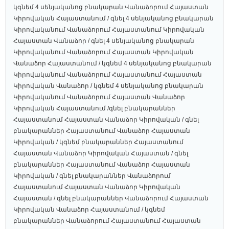
կգնեմ 4 սենյականոց բնակարան Վանաձորում Հայաստան
Կիրովական Հայաստանում / գնել 4 սենյականոց բնակարան
Կիրովականում Վանաձորում Հայաստանում Կիրովական
Հայաստան Վանաձոր / գնել 4 սենյականոց բնակարան
Կիրովականում Վանաձորում Հայաստան Կիրովական
Վանաձոր Հայաստանում / կգնեմ 4 սենյականոց բնակարան
Կիրովականում Վանաձորում Հայաստանում Հայաստան
Կիրովական Վանաձոր / կգնեմ 4 սենյականոց բնակարան
Կիրովականում Վանաձորում Հայաստան Վանաձոր
Կիրովական Հայաստանում /գնել բնակարաններ
Հայաստանում Հայաստան Վանաձոր Կիրովական / գնել
բնակարաններ Հայաստանում Վանաձոր Հայաստան
Կիրովական / կգնեմ բնակարաններ Հայաստանում
Հայաստան Վանաձոր Կիրովական Հայաստան / գնել
բնակարաններ Հայաստանում Վանաձոր Հայաստան
Կիրովական / գնել բնակարաններ Վանաձորում
Հայաստանում Հայաստան Վանաձոր Կիրովական
Հայաստան / գնել բնակարաններ Վանաձորում Հայաստան
Կիրովական Վանաձոր Հայաստանում / կգնեմ
բնակարաններ Վանաձորում Հայաստանում Հայաստան