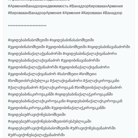
#АрменияВанадзорнедвижимость #ВанадзорКироваканАрмения
#КироваканВанадзорАрмения #Армения #Кировакан #Ванадзор
*************************
#იყიდებაბინასომხეთში #იყიდებაბინასასომხეთში
#ვყიდიბინასომხეთში #ვყიდიბინასასომხეთში #იყიდებაბინავანაძორში
#იყიდებაბინაქალაქვანაძორში #იყიდებაბინაქალაქივანაძორი
#იყიდებაბინაქალაქივანაძორ #ვყიდიბინავანაძორში
#ვყიდიბინაქალაქვანაძორში #ვყიდიბინაქალაქივანაძორი
#ვყიდიბინაქალაქივანაძორ #სასომხეთი #სომხეთი
#სომხეთისრესპუბლიკა #ქალაქივანაძორი #ქალაქიკიროვაკანი
#ქალაქივანაძორ #ქალაქიკიროვაკან #სომხეთისქალაქივანაძორ
#იყიდებაბინაკიროვაკანში #იყიდებაბინაქალაქკიროვაკანში
#იყიდებაბინაქალაქიკიროვაკანი #იყიდებაბინაქალაქიკიროვაკან
#ვყიდიბინაკიროვაკანში #ვყიდიბინაქალაქკიროვაკანში
#იყიდებაუძრავიქონებასომხეთში
#იყიდებაუძრავიქონებასომხეთისრესპუბლიკაში
#იყიდებაუძრავიქონებასასომხეთში #უძრავიქონებავანაძორში
#უძრავიქონებაქალაქვანაძორში