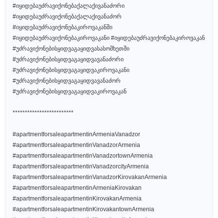
#იყიდებაუძრავიქონებაქალაქივანაძორი
#იყიდებაუძრავიქონებაქალაქივანაძორ
#იყიდებაუძრავიქონებაკიროვაკანში
#იყიდებაუძრავიქონებაკიროვაკანი #იყიდებაუძრავიქონებაკიროვაკან
#უძრავიქონებისყიდვაგაყიდვასასომხეთში
#უძრავიქონებისყიდვაგაყიდვავანაძორი
#უძრავიქონებისყიდვაგაყიდვაკიროვაკანი
#უძრავიქონებისყიდვაგაყიდვავანაძორ
#უძრავიქონებისყიდვაგაყიდვაკიროვაკან
*************************
#apartmentforsaleapartmentinArmeniaVanadzor
#apartmentforsaleapartmentinVanadzorArmenia
#apartmentforsaleapartmentinVanadzortownArmenia
#apartmentforsaleapartmentinVanadzorcityArmenia
#apartmentforsaleapartmentinVanadzorKirovakanArmenia
#apartmentforsaleapartmentinArmeniaKirovakan
#apartmentforsaleapartmentinKirovakanArmenia
#apartmentforsaleapartmentinKirovakantownArmenia