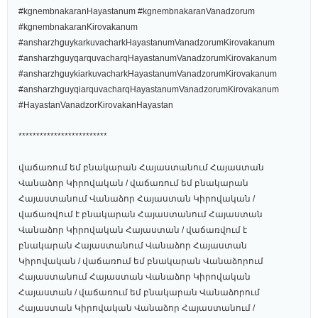
#kgnembnakaranHayastanum #kgnembnakaranVanadzorum
#kgnembnakaranKirovakanum
#ansharzhguykarkuvacharkHayastanumVanadzorumKirovakanum
#ansharzhguyqarquvacharqHayastanumVanadzorumKirovakanum
#ansharzhguykiarkuvacharkHayastanumVanadzorumKirovakanum
#ansharzhguyqiarquvacharqHayastanumVanadzorumKirovakanum
#HayastanVanadzorKirovakanHayastan
*************************
վաճառում եմ բնակարան Հայաստանում Հայաստան
Վանաձոր Կիրովական / վաճառում եմ բնակարան
Հայաստանում Վանաձոր Հայաստան Կիրովական /
վաճառվում է բնակարան Հայաստանում Հայաստան
Վանաձոր Կիրովական Հայաստան / վաճառվում է
բնակարան Հայաստանում Վանաձոր Հայաստան
Կիրովական / վաճառում եմ բնակարան Վանաձորում
Հայաստանում Հայաստան Վանաձոր Կիրովական
Հայաստան / վաճառում եմ բնակարան Վանաձորում
Հայաստան Կիրովական Վանաձոր Հայաստանում /