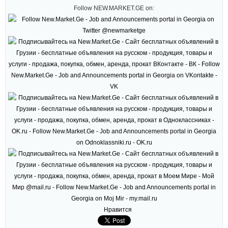
Follow NEW.MARKET.GE on:
Нравится