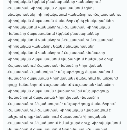
Կիրովական / կգնեմ բնակարաններ Վանաձորում
Հայաստան Կիրովական Հայաստանում / գնել
բնակարաններ Կիրովականում Վանաձորում Հայաստանում
Կիրովական Հայաստան Վանաձոր / գնել բնակարաններ
Կիրովականում Վանաձորում Հայաստան Կիրովական
Վանաձոր Հայաստանում / կգնեմ բնակարաններ
Կիրովականում Վանաձորում Հայաստանում Հայաստան
Կիրովական Վանաձոր / կգնեմ բնակարաններ
Կիրովականում Վանաձորում Հայաստան Վանաձոր
Կիրովական Հայաստանում /վաճառվում է անշարժ գույք
Հայաստանում Հայաստան Վանաձոր Կիրովական
Հայաստան / վաճառվում է անշարժ գույք Հայաստանում
Վանաձոր Հայաստան Կիրովական / վաճառում եմ անշարժ
գույք Վանաձորում Հայաստանում Հայաստան Վանաձոր
Կիրովական Հայաստան / վաճառում եմ անշարժ գույք
Վանաձորում Հայաստան Կիրովական Վանաձոր
Հայաստանում / վաճառվում է անշարժ գույք Վանաձորում
Հայաստանում Հայաստան Կիրովական / վաճառվում է
անշարժ գույք Վանաձորում Հայաստան Կիրովական
Հայաստանում / վաճառում եմ անշարժ գույք Կիրովականում
Վանաձորում Հայաստանում Կիրովական Հայաստան