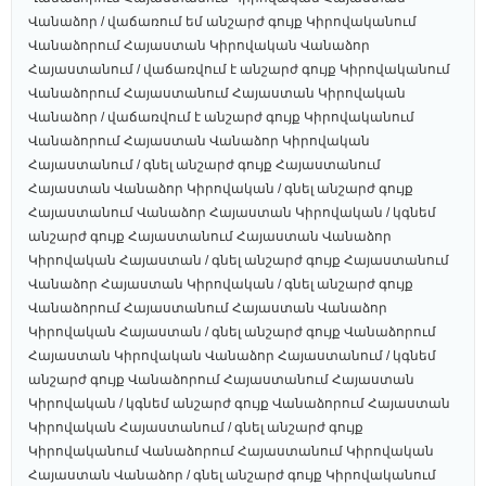
Վանաձոր / վաճառում եմ անշարժ գույք Կիրովականում
Վանաձորում Հայաստան Կիրովական Վանաձոր
Հայաստանում / վաճառվում է անշարժ գույք Կիրովականում
Վանաձորում Հայաստանում Հայաստան Կիրովական
Վանաձոր / վաճառվում է անշարժ գույք Կիրովականում
Վանաձորում Հայաստան Վանաձոր Կիրովական
Հայաստանում / գնել անշարժ գույք Հայաստանում
Հայաստան Վանաձոր Կիրովական / գնել անշարժ գույք
Հայաստանում Վանաձոր Հայաստան Կիրովական / կգնեմ
անշարժ գույք Հայաստանում Հայաստան Վանաձոր
Կիրովական Հայաստան / գնել անշարժ գույք Հայաստանում
Վանաձոր Հայաստան Կիրովական / գնել անշարժ գույք
Վանաձորում Հայաստանում Հայաստան Վանաձոր
Կիրովական Հայաստան / գնել անշարժ գույք Վանաձորում
Հայաստան Կիրովական Վանաձոր Հայաստանում / կգնեմ
անշարժ գույք Վանաձորում Հայաստանում Հայաստան
Կիրովական / կգնեմ անշարժ գույք Վանաձորում Հայաստան
Կիրովական Հայաստանում / գնել անշարժ գույք
Կիրովականում Վանաձորում Հայաստանում Կիրովական
Հայաստան Վանաձոր / գնել անշարժ գույք Կիրովականում