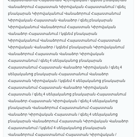
Հայաստանում Հայաստան Կիրովական / կգնեմ բնակարան
Վանաձորում Հայաստան Կիրովական Հայաստանում / գնել
բնակարան Կիրովականում Վանաձորում Հայաստանում
Կիրովական Հայաստան Վանաձոր / գնել բնակարան
Կիրովականում Վանաձորում Հայաստան Կիրովական
Վանաձոր Հայաստանում / կգնեմ բնակարան
Կիրովականում Վանաձորում Հայաստանում Հայաստան
Կիրովական Վանաձոր / կգնեմ բնակարան Կիրովականում
Վանաձորում Հայաստան Վանաձոր Կիրովական
Հայաստանում / գնել 4 սենյականոց բնակարան
Հայաստանում Հայաստան Վանաձոր Կիրովական / գնել 4
սենյականոց բնակարան Հայաստանում Վանաձոր
Հայաստան Կիրովական / կգնեմ 4 սենյականոց բնակարան
Հայաստանում Հայաստան Վանաձոր Կիրովական
Հայաստան / գնել 4 սենյականոց բնակարան Հայաստանում
Վանաձոր Հայաստան Կիրովական / գնել 4 սենյականոց
բնակարան Վանաձորում Հայաստանում Հայաստան
Վանաձոր Կիրովական Հայաստան / գնել 4 սենյականոց
բնակարան Վանաձորում Հայաստան Կիրովական Վանաձոր
Հայաստանում / կգնեմ 4 սենյականոց բնակարան
Վանաձորում Հայաստանում Հայաստան Կիրովական /