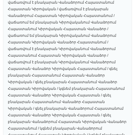
վաճառվում է բնակարան Վանաձորում Հայաստանում
Հայաստան Կիրովական / վաճառվում է բնակարան
Վանաձորում Հայաստան Կիրովական Հայաստանում /
վաճառում եմ բնակարան Կիրովականում Վանաձորում
Հայաստանում Կիրովական Հայաստան Վանաձոր /
վաճառում եմ բնակարան Կիրովականում Վանաձորում
Հայաստան Կիրովական Վանաձոր Հայաստանում /
վաճառվում է բնակարան Կիրովականում Վանաձորում
Հայաստանում Հայաստան Կիրովական Վանաձոր /
վաճառվում է բնակարան Կիրովականում Վանաձորում
Հայաստան Վանաձոր Կիրովական Հայաստանում / գնել
բնակարան Հայաստանում Հայաստան Վանաձոր
Կիրովական / գնել բնակարան Հայաստանում Վանաձոր
Հայաստան Կիրովական / կգնեմ բնակարան Հայաստանում
Հայաստան Վանաձոր Կիրովական Հայաստան / գնել
բնակարան Հայաստանում Վանաձոր Հայաստան
Կիրովական / գնել բնակարան Վանաձորում Հայաստանում
Հայաստան Վանաձոր Կիրովական Հայաստան / գնել
բնակարան Վանաձորում Հայաստան Կիրովական Վանաձոր
Հայաստանում / կգնեմ բնակարան Վանաձորում