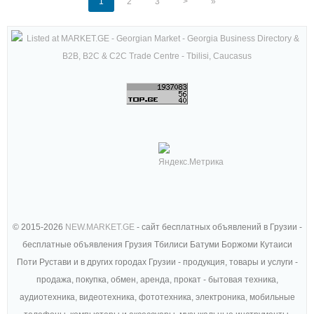
1
2
3
>
»
© 2015-2026
NEW.MARKET.GE
- сайт бесплатных объявлений в Грузии -
бесплатные объявления Грузия Тбилиси Батуми Боржоми Кутаиси
Поти Рустави и в других городах Грузии - продукция, товары и услуги -
продажа, покупка, обмен, аренда, прокат - бытовая техника,
аудиотехника, видеотехника, фототехника, электроника, мобильные