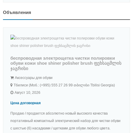
Объявления
беспроводная электрощетка чистки полировки
обуви кожи shoe shiner polisher brush ფეხსაცმლის
ჯაგრისი
Аксессуары для обуви
Тбилиси (Моб.: (+995) 555 27 26 99 თბილისი Tbilisi Georgia)
Август 10, 2026
Цена договорная
Продаю / продается абсолютно новый высокого качества
портативный компактный электрический набор для чистки обуви
с шестью (6) насадками / щетками для обуви любого цвета.