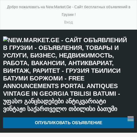
Добро пожаловать на New.Market.Ge - Сайт бесплатных объявлений в
Грузии !
Вход
ОПУБЛИКОВАТЬ ОБЪЯВЛЕНИЕ